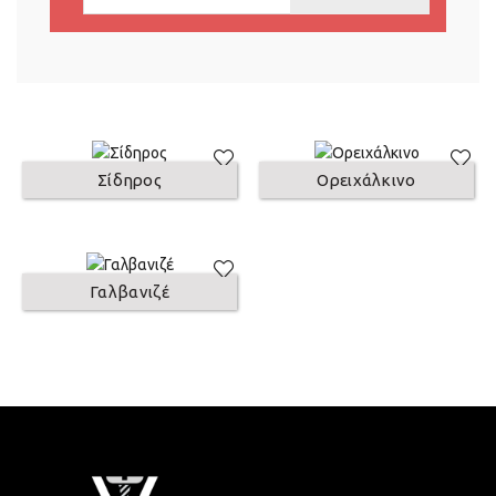
Σίδηρος
Ορειχάλκινο
Γαλβανιζέ