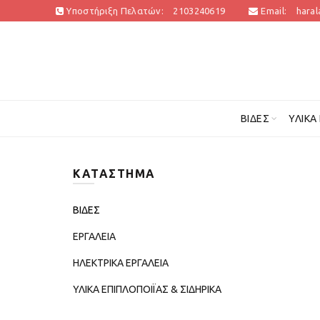
Υποστήριξη Πελατών:
2103240619
Email:
hara
ΒΊΔΕΣ
ΥΛΙΚΆ
ΚΑΤΆΣΤΗΜΑ
ΒΙΔΕΣ
ΕΡΓΑΛΕΙΑ
ΗΛΕΚΤΡΙΚΑ ΕΡΓΑΛΕΙΑ
ΥΛΙΚΑ ΕΠΙΠΛΟΠΟΙΪΑΣ & ΣΙΔΗΡΙΚΑ