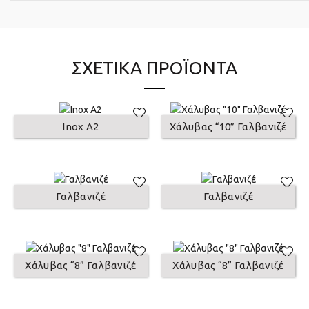
ΣΧΕΤΙΚΆ ΠΡΟΪΌΝΤΑ
Inox A2
Χάλυβας “10” Γαλβανιζέ
Γαλβανιζέ
Γαλβανιζέ
Χάλυβας “8” Γαλβανιζέ
Χάλυβας “8” Γαλβανιζέ