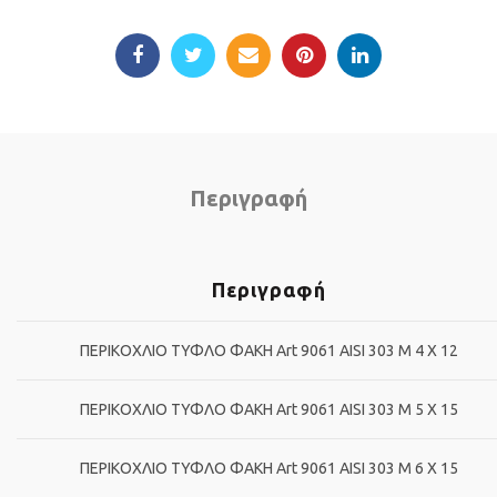
Περιγραφή
Περιγραφή
ΠΕΡΙΚΟΧΛΙΟ ΤΥΦΛΟ ΦΑΚΗ Art 9061 AISI 303 M 4 X 12
ΠΕΡΙΚΟΧΛΙΟ ΤΥΦΛΟ ΦΑΚΗ Art 9061 AISI 303 M 5 X 15
ΠΕΡΙΚΟΧΛΙΟ ΤΥΦΛΟ ΦΑΚΗ Art 9061 AISI 303 M 6 X 15