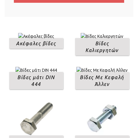
Ακέφαλες βίδες
Βίδες
Καλιεργητών
Βίδες μάτι DIN
Βίδες Με Κεφαλή
444
Άλλεν