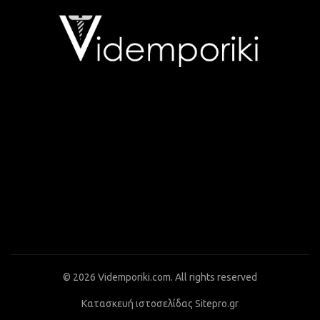
© 2026
Videmporiki.com
. All rights reserved
Κατασκευή ιστοσελίδας Sitepro.gr