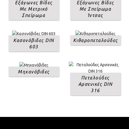
Εξάγωνες Βίδες
Εξάγωνες Βίδες
Με Μετρικό
Με Σπείρωμα
Σπείρωμα
Ίντσας
Κασονόβιδες DIN
Κιθαροπεταλούδες
603
Μηχανόβιδες
Πεταλούδες
Αρσενικές DIN
316