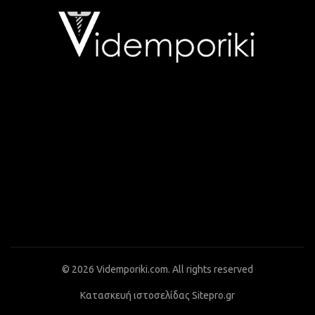
© 2026
Videmporiki.com
. All rights reserved
Κατασκευή ιστοσελίδας Sitepro.gr