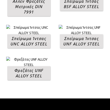
Αλλεν Φρεζάτες
Σπείρωμα Ίντσας
Μετρικές DIN
BSF ALLOY STEEL
7991
Σπείρωμα Ίντσας
Σπείρωμα Ίντσας
UNC ALLOY STEEL
UNF ALLOY STEEL
Φρεζάτες UNF
ALLOY STEEL