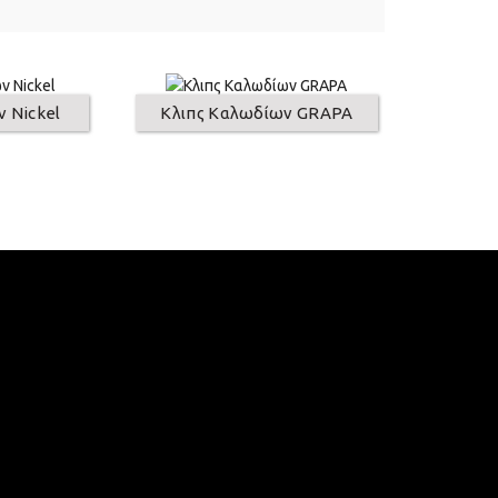
 Nickel
Κλιπς Καλωδίων GRAPA