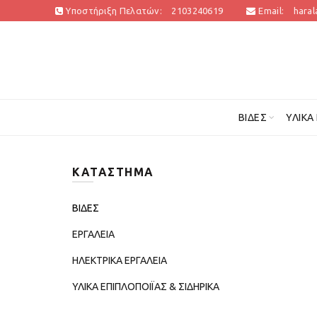
Υποστήριξη Πελατών:
2103240619
Email:
hara
ΒΊΔΕΣ
ΥΛΙΚΆ
ΚΑΤΆΣΤΗΜΑ
ΒΙΔΕΣ
ΕΡΓΑΛΕΙΑ
ΗΛΕΚΤΡΙΚΑ ΕΡΓΑΛΕΙΑ
ΥΛΙΚΑ ΕΠΙΠΛΟΠΟΙΪΑΣ & ΣΙΔΗΡΙΚΑ