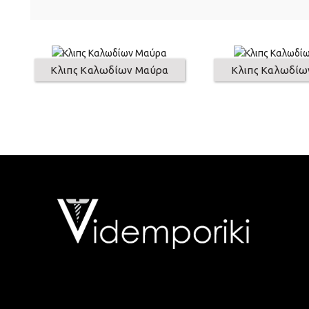
Κλιπς Καλωδίων Μαύρα
Κλιπς Καλωδίων