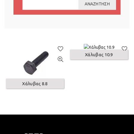
ΑΝΑΖΉΤΗΣΗ
Χάλυβας 10.9
Χάλυβας 8.8