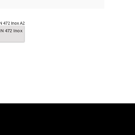
N 472 Inox