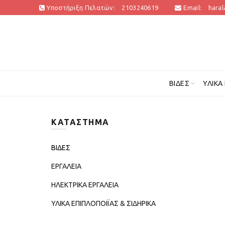
Υποστήριξη Πελατών:
2103240619
Email:
hara
ΒΊΔΕΣ
ΥΛΙΚΆ
ΚΑΤΆΣΤΗΜΑ
ΒΙΔΕΣ
ΕΡΓΑΛΕΙΑ
ΗΛΕΚΤΡΙΚΑ ΕΡΓΑΛΕΙΑ
ΥΛΙΚΑ ΕΠΙΠΛΟΠΟΙΪΑΣ & ΣΙΔΗΡΙΚΑ