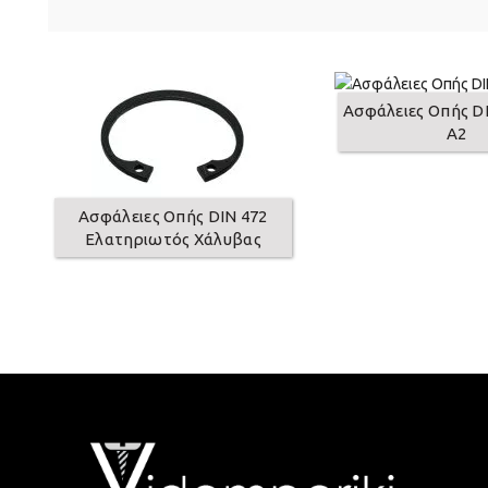
Ασφάλειες Οπής DI
A2
Ασφάλειες Οπής DIN 472
Ελατηριωτός Χάλυβας