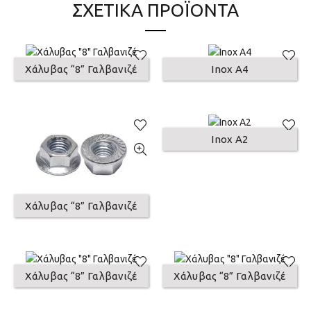
ΣΧΕΤΙΚΆ ΠΡΟΪΌΝΤΑ
Χάλυβας “8” Γαλβανιζέ
Inox A4
Inox A2
Χάλυβας “8” Γαλβανιζέ
Χάλυβας “8” Γαλβανιζέ
Χάλυβας “8” Γαλβανιζέ