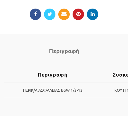
Περιγραφή
Περιγραφή
Συσκ
ΠΕΡΙΚ/Α ΑΣΦΑΛΕΙΑΣ BSW 1/2-12
ΚΟΥΤΙ 