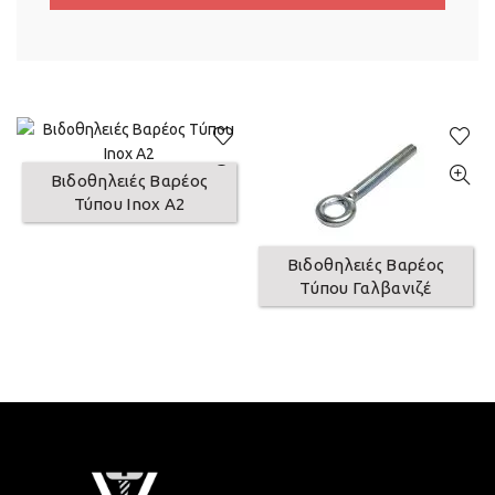
Βιδοθηλειές Βαρέος
Τύπου Inox A2
Βιδοθηλειές Βαρέος
Τύπου Γαλβανιζέ