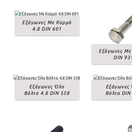
Εξάγωνες Με Κορμό
4.8 DIN 601
Εξάγωνες Με
DIN 93
Εξάγωνες Όλο
Εξάγωνες
Βόλτα 4.8 DIN 558
Βόλτα DIN