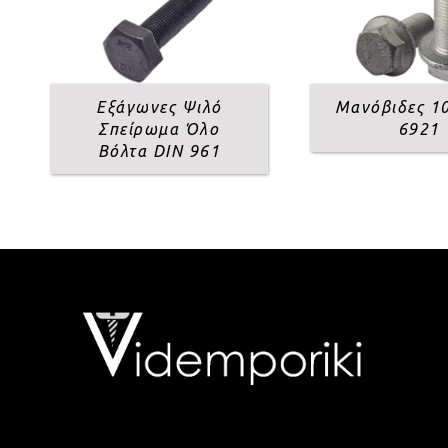
Εξάγωνες Ψιλό
Μανόβιδες 10
Σπείρωμα Όλο
6921
Βόλτα DIN 961