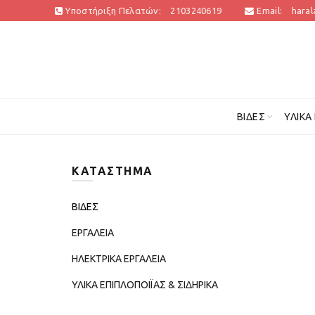
Υποστήριξη Πελατών:
2103240619
Email:
hara
ΒΊΔΕΣ
ΥΛΙΚΆ
ΚΑΤΆΣΤΗΜΑ
ΒΙΔΕΣ
ΕΡΓΑΛΕΙΑ
ΗΛΕΚΤΡΙΚΑ ΕΡΓΑΛΕΙΑ
ΥΛΙΚΑ ΕΠΙΠΛΟΠΟΙΪΑΣ & ΣΙΔΗΡΙΚΑ