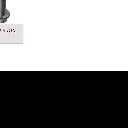
.9 DIN