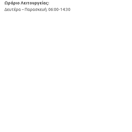
Ωράριο Λειτουργείας:
Δευτέρα – Παρασκευή: 06:00-14:30