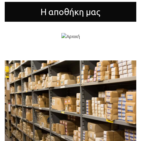
Η αποθήκη μας