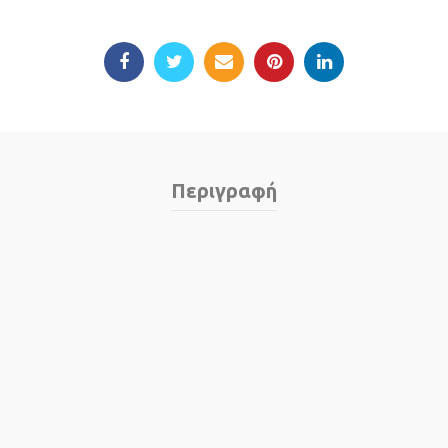
Περιγραφή