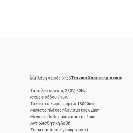
Τεχνικα Χαρακτηριστικά:
Τάση λειτουργίας 230V, 50Hz
Ισχύς εισόδου 710W
Ταχύτητα χωρίς φορτίο 15000min
Μέγιστο πλάτος πλανίσματος 82mm
Μέγιστο βάθος πλανίσματος 2mm
Αντιολισθητική λαβή
Συσκευασία σε έγχρωμο κουτί