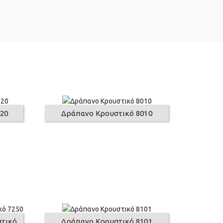
320
Δράπανο Κρουστικό 8010
στικό
Δράπανο Κρουστικό 8101