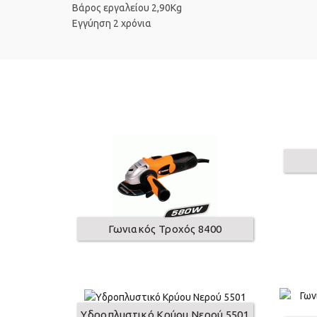
Βάρος εργαλείου 2,90Kg
Εγγύηση 2 χρόνια
Γωνιακός Τροχός 8400
Υδροπλυστικό Κρύου Νερού 5501